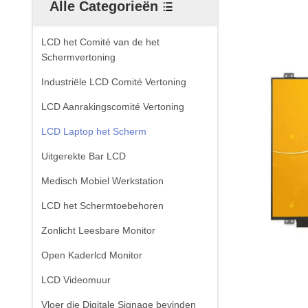
Alle Categorieën
LCD het Comité van de het
Schermvertoning
Industriële LCD Comité Vertoning
LCD Aanrakingscomité Vertoning
LCD Laptop het Scherm
Uitgerekte Bar LCD
Medisch Mobiel Werkstation
LCD het Schermtoebehoren
Zonlicht Leesbare Monitor
Open Kaderlcd Monitor
LCD Videomuur
Vloer die Digitale Signage bevinden