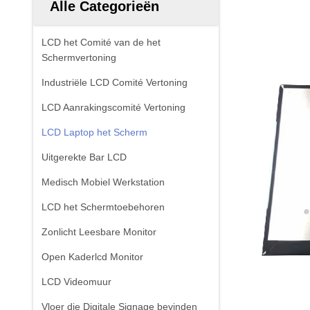
Alle Categorieën
LCD het Comité van de het
Schermvertoning
Industriële LCD Comité Vertoning
LCD Aanrakingscomité Vertoning
LCD Laptop het Scherm
Uitgerekte Bar LCD
Medisch Mobiel Werkstation
LCD het Schermtoebehoren
Zonlicht Leesbare Monitor
Open Kaderlcd Monitor
LCD Videomuur
Vloer die Digitale Signage bevinden