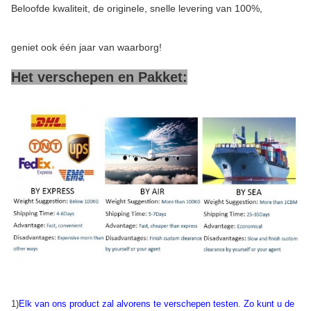
Beloofde kwaliteit, de originele, snelle levering van 100%,
geniet ook één jaar van waarborg!
Het verschepen en Pakket:
1)
Elk van ons product zal alvorens te verschepen testen
.
Zo kunt u de