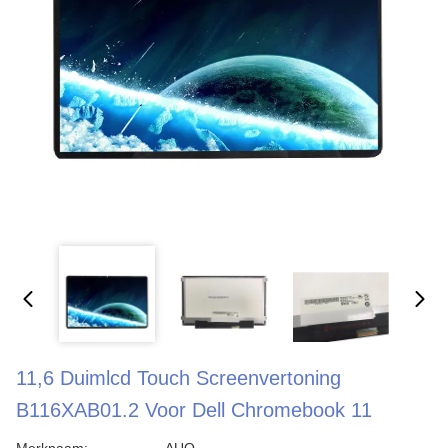
11,6 Duimlcd Touch Screenvertoning
B116XAB01.2 Voor Dell Chromebook 11