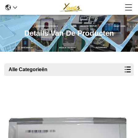
Details Van De Producten
Alle Categorieën