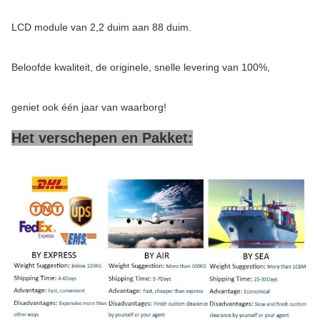
LCD module van 2,2 duim aan 88 duim.
Beloofde kwaliteit, de originele, snelle levering van 100%,
geniet ook één jaar van waarborg!
Het verschepen en Pakket: