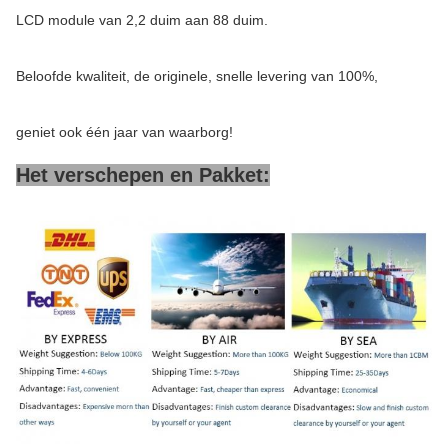
LCD module van 2,2 duim aan 88 duim.
Beloofde kwaliteit, de originele, snelle levering van 100%,
geniet ook één jaar van waarborg!
Het verschepen en Pakket: