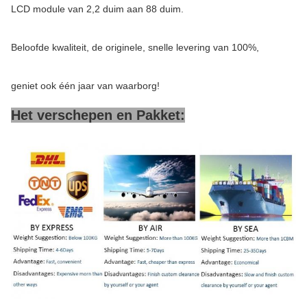
LCD module van 2,2 duim aan 88 duim.
Beloofde kwaliteit, de originele, snelle levering van 100%,
geniet ook één jaar van waarborg!
Het verschepen en Pakket: