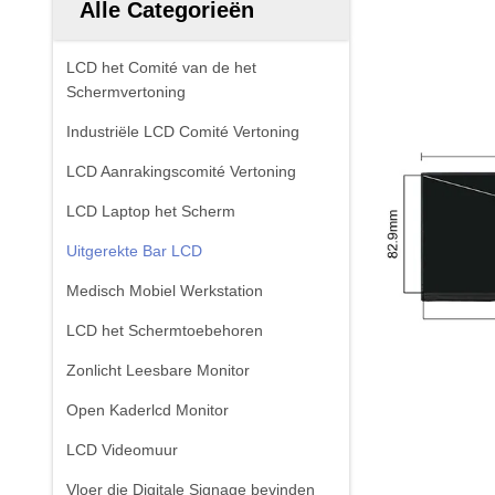
Alle Categorieën
LCD het Comité van de het
Schermvertoning
Industriële LCD Comité Vertoning
LCD Aanrakingscomité Vertoning
LCD Laptop het Scherm
Uitgerekte Bar LCD
Medisch Mobiel Werkstation
LCD het Schermtoebehoren
Zonlicht Leesbare Monitor
Open Kaderlcd Monitor
LCD Videomuur
Vloer die Digitale Signage bevinden